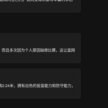
，而且多次因为个人原因缺席比赛，这让篮网
2.24米，拥有出色的投篮能力和防守能力，