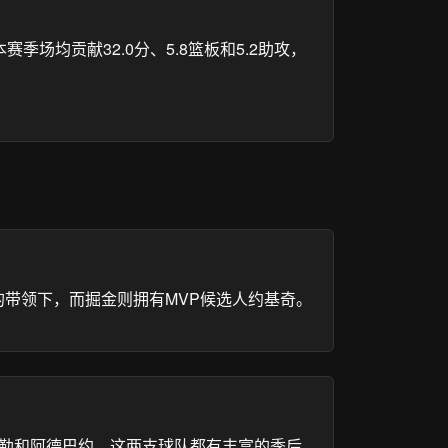
季场均贡献32.0分、5.8篮板和5.2助攻，
带领下，而掘金则拥有MVP候选人约基奇。
特勒和阿德巴约。这两支球队都有丰富的季后