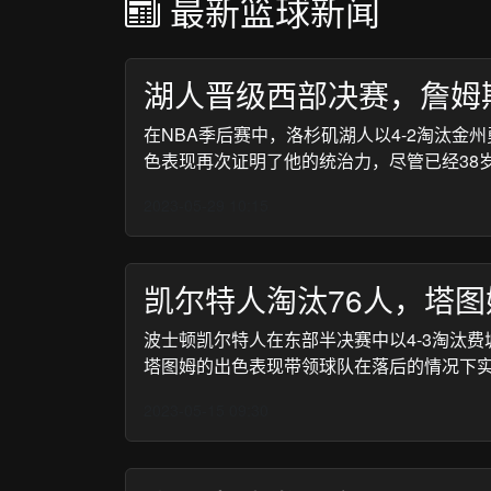
最新篮球新闻
湖人晋级西部决赛，詹姆
在NBA季后赛中，洛杉矶湖人以4-2淘汰金
色表现再次证明了他的统治力，尽管已经38
2023-05-29 10:15
凯尔特人淘汰76人，塔
波士顿凯尔特人在东部半决赛中以4-3淘汰费
塔图姆的出色表现带领球队在落后的情况下
2023-05-15 09:30