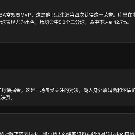
NBA常规赛MVP，这是他职业生涯第四次获得这一荣誉。库里在本赛
表现尤为出色，场均命中5.3个三分球，命中率达到42.7%。
阵丹佛掘金。这是一场备受关注的对决，湖人身处詹姆斯和浓眉的
总决赛。
人将对阵迈阿密热火。凯尔特人的塔图姆和布朗将对阵热火的巴