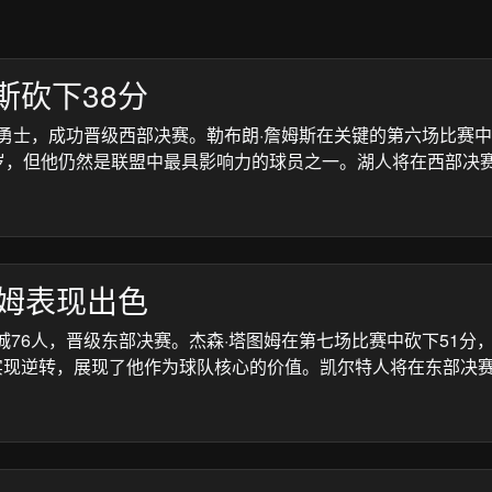
斯砍下38分
州勇士，成功晋级西部决赛。勒布朗·詹姆斯在关键的第六场比赛
岁，但他仍然是联盟中最具影响力的球员之一。湖人将在西部决
图姆表现出色
城76人，晋级东部决赛。杰森·塔图姆在第七场比赛中砍下51
实现逆转，展现了他作为球队核心的价值。凯尔特人将在东部决