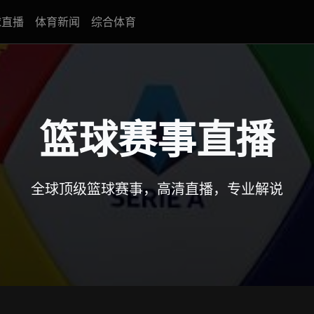
球直播
体育新闻
综合体育
篮球赛事直播
全球顶级篮球赛事，高清直播，专业解说