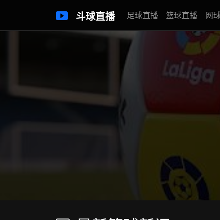
斗球直播
足球直播
篮球直播
网