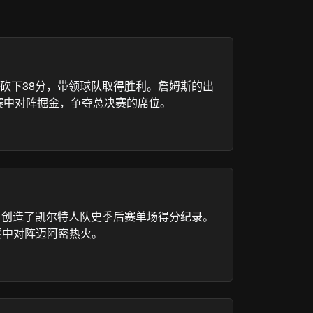
中砍下38分，带领球队取得胜利。詹姆斯的出
赛中对阵掘金，争夺总决赛的席位。
分，创造了凯尔特人队史季后赛单场得分纪录。
赛中对阵迈阿密热火。